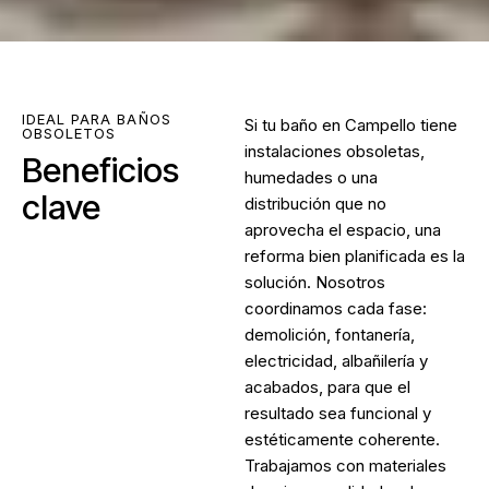
IDEAL PARA BAÑOS
Si tu baño en Campello tiene
OBSOLETOS
instalaciones obsoletas,
Beneficios
humedades o una
clave
distribución que no
aprovecha el espacio, una
reforma bien planificada es la
solución. Nosotros
coordinamos cada fase:
demolición, fontanería,
electricidad, albañilería y
acabados, para que el
resultado sea funcional y
estéticamente coherente.
Trabajamos con materiales