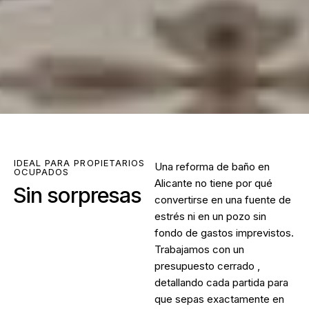
IDEAL PARA PROPIETARIOS
Una
reforma de baño en
OCUPADOS
Alicante
no tiene por qué
Sin sorpresas
convertirse en una fuente de
estrés ni en un pozo sin
fondo de gastos imprevistos.
Trabajamos con un
presupuesto cerrado ,
detallando cada partida para
que sepas exactamente en