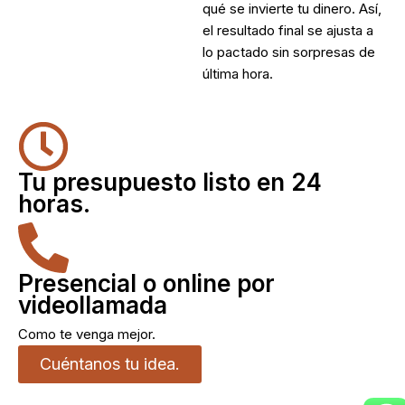
qué se invierte tu dinero. Así,
el resultado final se ajusta a
lo pactado sin sorpresas de
última hora.
Tu presupuesto listo en 24
horas.
Presencial o online por
videollamada
Como te venga mejor.
Cuéntanos tu idea.