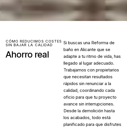
CÓMO REDUCIMOS COSTES
Si buscas una
Reforma de
SIN BAJAR LA CALIDAD
baño en Alicante
que se
Ahorro real
adapte a tu ritmo de vida, has
llegado al lugar adecuado.
Trabajamos con propietarios
que necesitan resultados
rápidos sin renunciar a la
calidad, coordinando cada
oficio para que tu proyecto
avance sin interrupciones.
Desde la demolición hasta
los acabados, todo está
planificado para que disfrutes