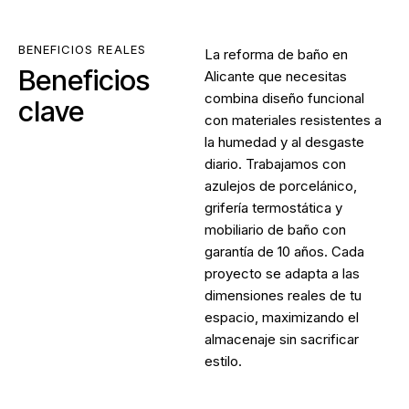
BENEFICIOS REALES
La
reforma de baño en
Beneficios
Alicante
que necesitas
combina diseño funcional
clave
con materiales resistentes a
la humedad y al desgaste
diario. Trabajamos con
azulejos de porcelánico,
grifería termostática y
mobiliario de baño con
garantía de 10 años. Cada
proyecto se adapta a las
dimensiones reales de tu
espacio, maximizando el
almacenaje sin sacrificar
estilo.