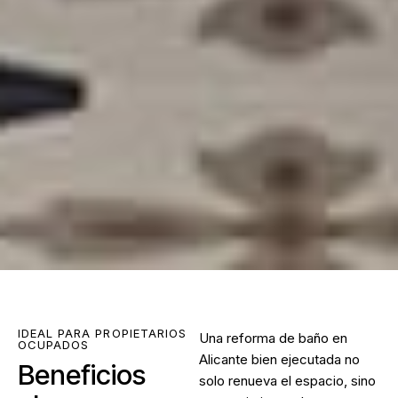
IDEAL PARA PROPIETARIOS
Una
reforma de baño en
OCUPADOS
Alicante
bien ejecutada no
Beneficios
solo renueva el espacio, sino