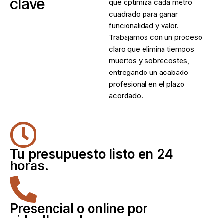
clave
que optimiza cada metro
cuadrado para ganar
funcionalidad y valor.
Trabajamos con un proceso
claro que elimina tiempos
muertos y sobrecostes,
entregando un acabado
profesional en el plazo
acordado.
Tu presupuesto listo en 24
horas.
Presencial o online por