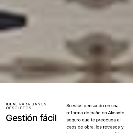
IDEAL PARA BAÑOS
Si estás pensando en una
OBSOLETOS
reforma de baño en Alicante
,
Gestión fácil
seguro que te preocupa el
caos de obra, los retrasos y