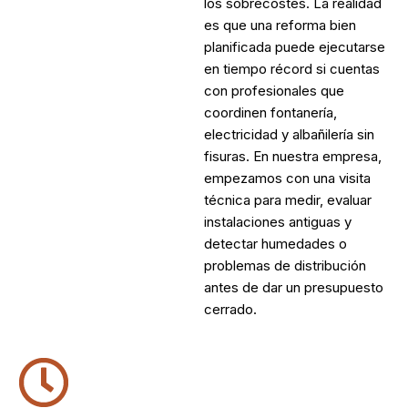
los sobrecostes. La realidad
es que una reforma bien
planificada puede ejecutarse
en tiempo récord si cuentas
con profesionales que
coordinen fontanería,
electricidad y albañilería sin
fisuras. En nuestra empresa,
empezamos con una visita
técnica para medir, evaluar
instalaciones antiguas y
detectar humedades o
problemas de distribución
antes de dar un presupuesto
cerrado.