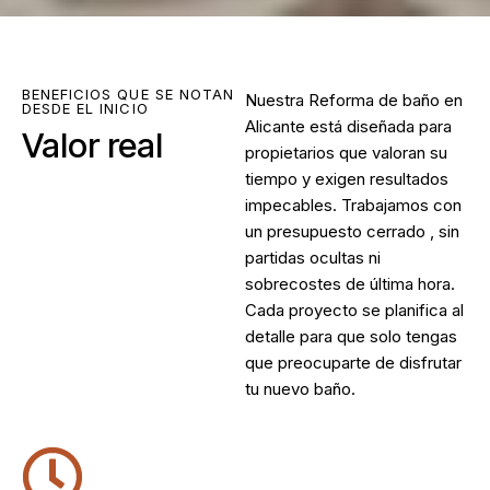
BENEFICIOS QUE SE NOTAN
Nuestra
Reforma de baño en
DESDE EL INICIO
Alicante
está diseñada para
Valor real
propietarios que valoran su
tiempo y exigen resultados
impecables. Trabajamos con
un presupuesto cerrado , sin
partidas ocultas ni
sobrecostes de última hora.
Cada proyecto se planifica al
detalle para que solo tengas
que preocuparte de disfrutar
tu nuevo baño.