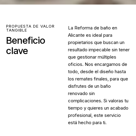
PROPUESTA DE VALOR
La
Reforma de baño en
TANGIBLE
Alicante
es ideal para
Beneficio
propietarios que buscan un
clave
resultado impecable sin tener
que gestionar múltiples
oficios. Nos encargamos de
todo, desde el diseño hasta
los remates finales, para que
disfrutes de un baño
renovado sin
complicaciones. Si valoras tu
tiempo y quieres un acabado
profesional, este servicio
está hecho para ti.