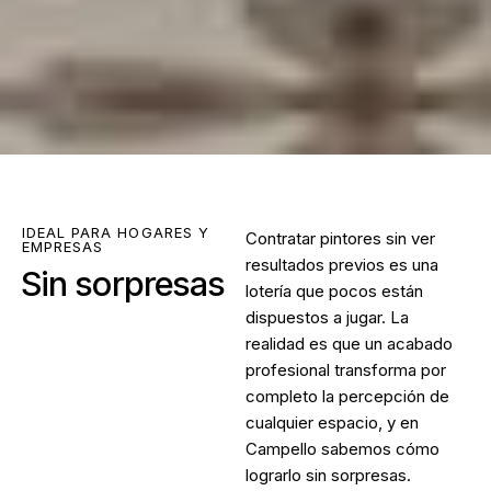
IDEAL PARA HOGARES Y
Contratar pintores sin ver
EMPRESAS
resultados previos es una
Sin sorpresas
lotería que pocos están
dispuestos a jugar. La
realidad es que un acabado
profesional transforma por
completo la percepción de
cualquier espacio, y en
Campello sabemos cómo
lograrlo sin sorpresas.