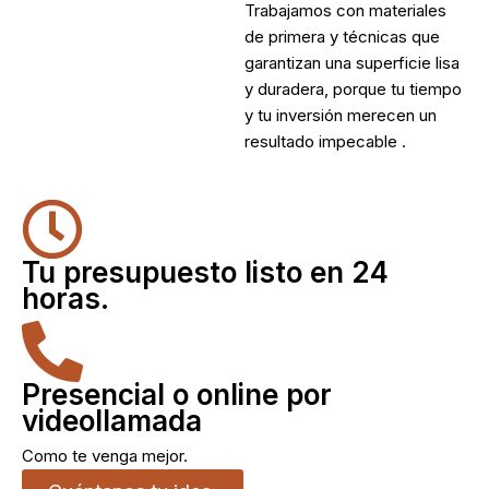
Trabajamos con materiales
de primera y técnicas que
garantizan una superficie lisa
y duradera, porque tu tiempo
y tu inversión merecen un
resultado impecable .
Tu presupuesto listo en 24
horas.
Presencial o online por
videollamada
Como te venga mejor.