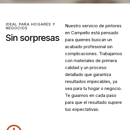
IDEAL PARA HOGARES Y
Nuestro servicio de
pintores
NEGOCIOS
en Campello
está pensado
Sin sorpresas
para quienes buscan un
acabado profesional sin
complicaciones. Trabajamos
con materiales de primera
calidad y un proceso
detallado que garantiza
resultados impecables, ya
sea para tu hogar o negocio.
Te guiamos en cada paso
para que el resultado supere
tus expectativas.