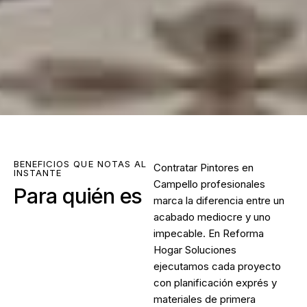
BENEFICIOS QUE NOTAS AL
Contratar
Pintores en
INSTANTE
Campello
profesionales
Para quién es
marca la diferencia entre un
acabado mediocre y uno
impecable. En Reforma
Hogar Soluciones
ejecutamos cada proyecto
con planificación exprés y
materiales de primera