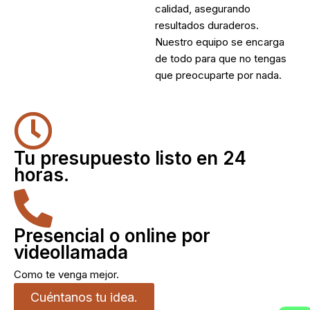
calidad, asegurando
resultados duraderos.
Nuestro equipo se encarga
de todo para que no tengas
que preocuparte por nada.
Tu presupuesto listo en 24
horas.
Presencial o online por
videollamada
Como te venga mejor.
Cuéntanos tu idea.