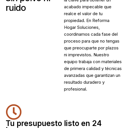
ruido
acabado impecable que
realce el valor de tu
propiedad. En Reforma
Hogar Soluciones,
coordinamos cada fase del
proceso para que no tengas
que preocuparte por plazos
ni imprevistos. Nuestro
equipo trabaja con materiales
de primera calidad y técnicas
avanzadas que garantizan un
resultado duradero y
profesional.
Tu presupuesto listo en 24