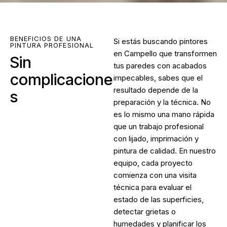
BENEFICIOS DE UNA
Si estás buscando
pintores
PINTURA PROFESIONAL
en Campello
que transformen
Sin
tus paredes con acabados
complicacione
impecables, sabes que el
resultado depende de la
s
preparación y la técnica. No
es lo mismo una mano rápida
que un trabajo profesional
con lijado, imprimación y
pintura de calidad. En nuestro
equipo, cada proyecto
comienza con una visita
técnica para evaluar el
estado de las superficies,
detectar grietas o
humedades y planificar los