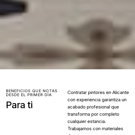
BENEFICIOS QUE NOTAS
Contratar
pintores en Alicante
DESDE EL PRIMER DÍA
con experiencia garantiza un
Para ti
acabado profesional que
transforma por completo
cualquier estancia.
Trabajamos con materiales