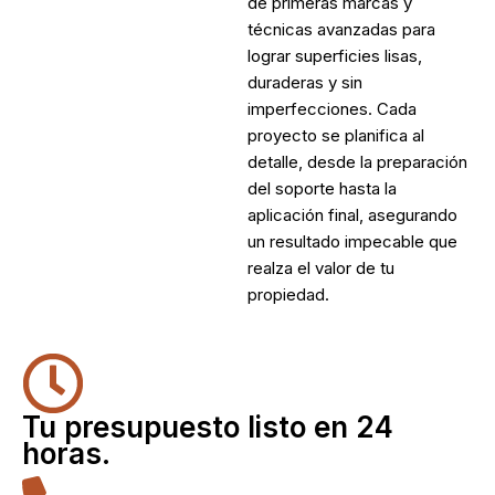
de primeras marcas y
técnicas avanzadas para
lograr superficies lisas,
duraderas y sin
imperfecciones. Cada
proyecto se planifica al
detalle, desde la preparación
del soporte hasta la
aplicación final, asegurando
un resultado impecable que
realza el valor de tu
propiedad.
Tu presupuesto listo en 24
horas.