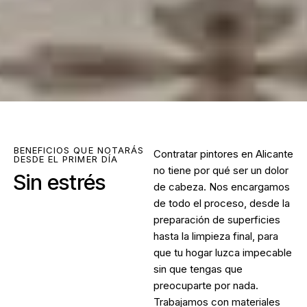
BENEFICIOS QUE NOTARÁS
Contratar
pintores en Alicante
DESDE EL PRIMER DÍA
no tiene por qué ser un dolor
Sin estrés
de cabeza. Nos encargamos
de todo el proceso, desde la
preparación de superficies
hasta la limpieza final, para
que tu hogar luzca impecable
sin que tengas que
preocuparte por nada.
Trabajamos con materiales