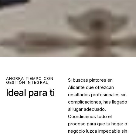
AHORRA TIEMPO CON
Si buscas
pintores en
GESTIÓN INTEGRAL
Alicante
que ofrezcan
Ideal para ti
resultados profesionales sin
complicaciones, has llegado
al lugar adecuado.
Coordinamos todo el
proceso para que tu hogar o
negocio luzca impecable sin