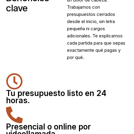
clave
Trabajamos con
presupuestos cerrados
desde el inicio, sin letra
pequeña ni cargos
adicionales. Te explicamos
cada partida para que sepas
exactamente qué pagas y
por qué.
Tu presupuesto listo en 24
horas.
Presencial o online por
videollamada