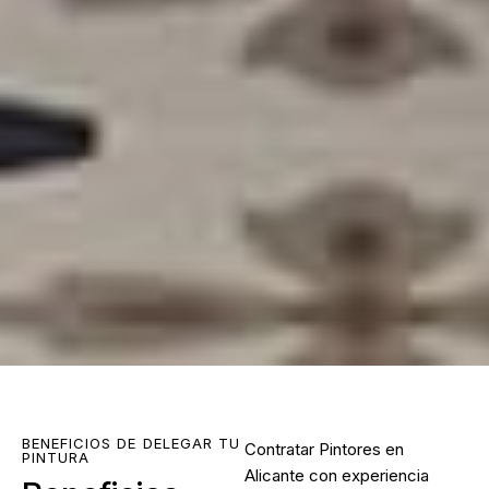
BENEFICIOS DE DELEGAR TU
Contratar
Pintores en
PINTURA
Alicante
con experiencia