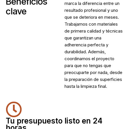
Beneficios
marca la diferencia entre un
clave
resultado profesional y uno
que se deteriora en meses.
Trabajamos con materiales
de primera calidad y técnicas
que garantizan una
adherencia perfecta y
durabilidad. Además,
coordinamos el proyecto
para que no tengas que
preocuparte por nada, desde
la preparación de superficies
hasta la limpieza final.
Tu presupuesto listo en 24
horas.