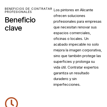
BENEFICIOS DE CONTRATAR
Los
pintores en Alicante
PROFESIONALES
ofrecen soluciones
Beneficio
profesionales para empresas
clave
que necesitan renovar sus
espacios comerciales,
oficinas o locales. Un
acabado impecable no solo
mejora la imagen corporativa,
sino que también protege las
superficies y prolonga su
vida útil. Contratar expertos
garantiza un resultado
duradero y sin
imperfecciones.