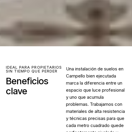
IDEAL PARA PROPIETARIOS
Una
instalación de suelos en
SIN TIEMPO QUE PERDER
Campello
bien ejecutada
Beneficios
marca la diferencia entre un
clave
espacio que luce profesional
y uno que acumula
problemas. Trabajamos con
materiales de alta resistencia
y técnicas precisas para que
cada metro cuadrado quede