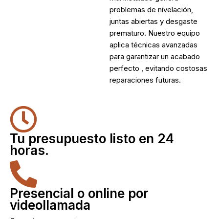
problemas de nivelación,
juntas abiertas y desgaste
prematuro. Nuestro equipo
aplica técnicas avanzadas
para garantizar un acabado
perfecto , evitando costosas
reparaciones futuras.
Tu presupuesto listo en 24
horas.
Presencial o online por
videollamada