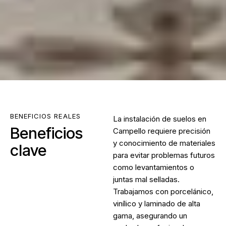
BENEFICIOS REALES
La
instalación de suelos en
Beneficios
Campello
requiere precisión
y conocimiento de materiales
clave
para evitar problemas futuros
como levantamientos o
juntas mal selladas.
Trabajamos con porcelánico,
vinílico y laminado de alta
gama, asegurando un