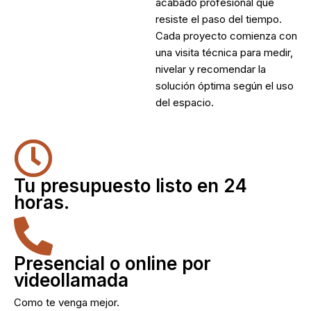
acabado profesional que
resiste el paso del tiempo.
Cada proyecto comienza con
una visita técnica para medir,
nivelar y recomendar la
solución óptima según el uso
del espacio.
Tu presupuesto listo en 24
horas.
Presencial o online por
videollamada
Como te venga mejor.