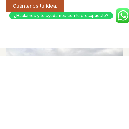
Cuéntanos tu idea.
¿Hablamos y te ayudamos con tu presupuesto?