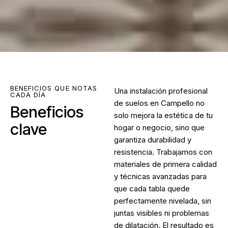
BENEFICIOS QUE NOTAS
Una instalación profesional
CADA DÍA
de suelos en Campello no
Beneficios
solo mejora la estética de tu
clave
hogar o negocio, sino que
garantiza durabilidad y
resistencia. Trabajamos con
materiales de primera calidad
y técnicas avanzadas para
que cada tabla quede
perfectamente nivelada, sin
juntas visibles ni problemas
de dilatación. El resultado es