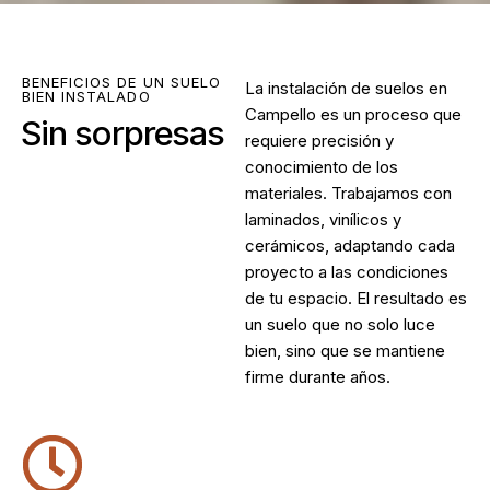
BENEFICIOS DE UN SUELO
La
instalación de suelos en
BIEN INSTALADO
Campello
es un proceso que
Sin sorpresas
requiere precisión y
conocimiento de los
materiales. Trabajamos con
laminados, vinílicos y
cerámicos, adaptando cada
proyecto a las condiciones
de tu espacio. El resultado es
un suelo que no solo luce
bien, sino que se mantiene
firme durante años.