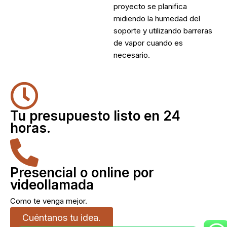
proyecto se planifica
midiendo la humedad del
soporte y utilizando barreras
de vapor cuando es
necesario.
Tu presupuesto listo en 24
horas.
Presencial o online por
videollamada
Como te venga mejor.
Cuéntanos tu idea.