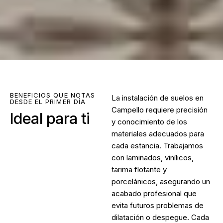
BENEFICIOS QUE NOTAS
La
instalación de suelos en
DESDE EL PRIMER DÍA
Campello
requiere precisión
Ideal para ti
y conocimiento de los
materiales adecuados para
cada estancia. Trabajamos
con laminados, vinílicos,
tarima flotante y
porcelánicos, asegurando un
acabado profesional que
evita futuros problemas de
dilatación o despegue. Cada