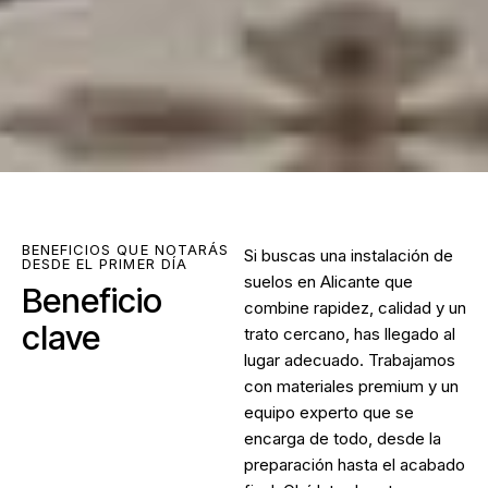
BENEFICIOS QUE NOTARÁS
Si buscas una
instalación de
DESDE EL PRIMER DÍA
suelos en Alicante
que
Beneficio
combine rapidez, calidad y un
clave
trato cercano, has llegado al
lugar adecuado. Trabajamos
con materiales premium y un
equipo experto que se
encarga de todo, desde la
preparación hasta el acabado