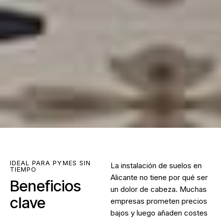
IDEAL PARA PYMES SIN
La
instalación de suelos en
TIEMPO
Alicante
no tiene por qué ser
Beneficios
un dolor de cabeza. Muchas
clave
empresas prometen precios
bajos y luego añaden costes