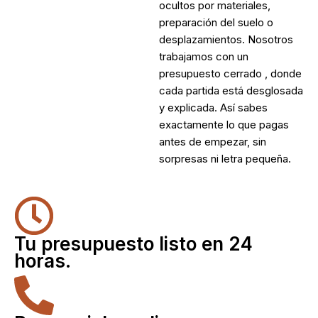
ocultos por materiales,
preparación del suelo o
desplazamientos. Nosotros
trabajamos con un
presupuesto cerrado , donde
cada partida está desglosada
y explicada. Así sabes
exactamente lo que pagas
antes de empezar, sin
sorpresas ni letra pequeña.
Tu presupuesto listo en 24
horas.