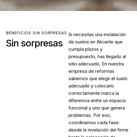
BENEFICIOS SIN SORPRESAS
Si necesitas una
instalación
Sin sorpresas
de suelos en Alicante
que
cumpla plazos y
presupuesto, has llegado al
sitio adecuado. En nuestra
empresa de reformas
sabemos que elegir el suelo
adecuado y colocarlo
correctamente marca la
diferencia entre un espacio
funcional y uno que genera
problemas. Por eso,
coordinamos cada fase:
desde la nivelación del firme