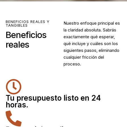
BENEFICIOS REALES Y
Nuestro enfoque principal es
TANGIBLES
la claridad absoluta. Sabrás
Beneficios
exactamente qué esperar,
reales
qué incluye y cuáles son los
siguientes pasos, eliminando
cualquier fricción del
proceso.
Tu presupuesto listo en 24
horas.