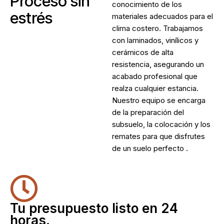
Proceso sin
conocimiento de los
estrés
materiales adecuados para el
clima costero. Trabajamos
con laminados, vinílicos y
cerámicos de alta
resistencia, asegurando un
acabado profesional que
realza cualquier estancia.
Nuestro equipo se encarga
de la preparación del
subsuelo, la colocación y los
remates para que disfrutes
de un suelo perfecto .
Tu presupuesto listo en 24
horas.