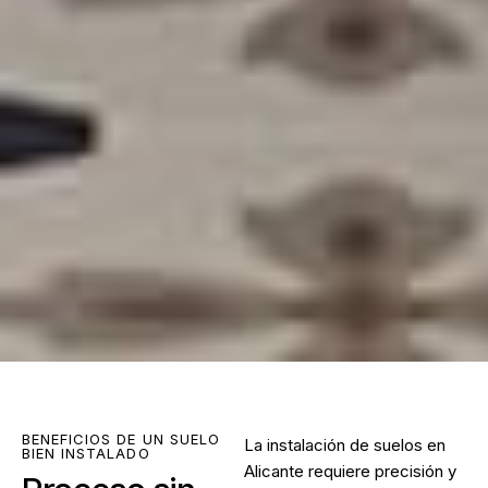
BENEFICIOS DE UN SUELO
La
instalación de suelos en
BIEN INSTALADO
Alicante
requiere precisión y