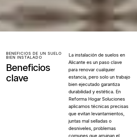
BENEFICIOS DE UN SUELO
La
instalación de suelos en
BIEN INSTALADO
Alicante
es un paso clave
Beneficios
para renovar cualquier
clave
estancia, pero solo un trabajo
bien ejecutado garantiza
durabilidad y estética. En
Reforma Hogar Soluciones
aplicamos técnicas precisas
que evitan levantamientos,
juntas mal selladas o
desniveles, problemas
comunes que arruinan el