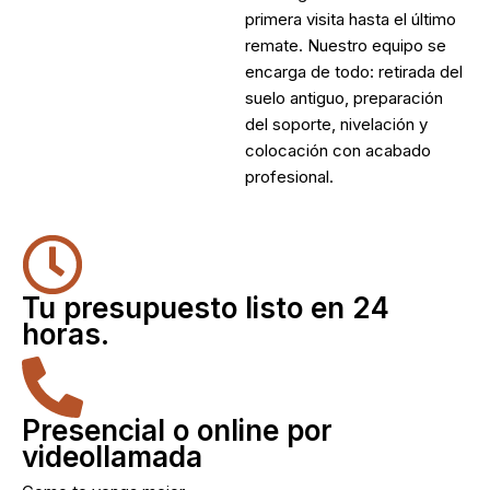
primera visita hasta el último
remate. Nuestro equipo se
encarga de todo: retirada del
suelo antiguo, preparación
del soporte, nivelación y
colocación con acabado
profesional.
Tu presupuesto listo en 24
horas.
Presencial o online por
videollamada