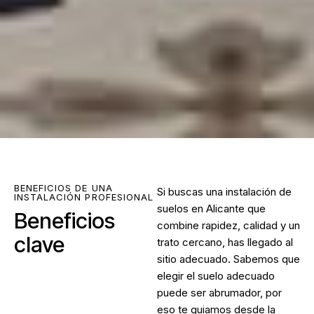
BENEFICIOS DE UNA
Si buscas una
instalación de
INSTALACIÓN PROFESIONAL
suelos en Alicante
que
Beneficios
combine rapidez, calidad y un
clave
trato cercano, has llegado al
sitio adecuado. Sabemos que
elegir el suelo adecuado
puede ser abrumador, por
eso te guiamos desde la