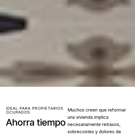
IDEAL PARA PROPIETARIOS
Muchos creen que reformar
OCUPADOS
una vivienda implica
Ahorra tiempo
necesariamente retrasos,
sobrecostes y dolores de