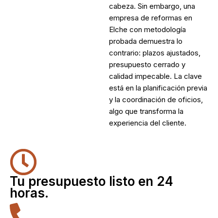
cabeza. Sin embargo, una
empresa de reformas en
Elche
con metodología
probada demuestra lo
contrario: plazos ajustados,
presupuesto cerrado y
calidad impecable. La clave
está en la planificación previa
y la coordinación de oficios,
algo que transforma la
experiencia del cliente.
Tu presupuesto listo en 24
horas.