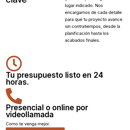
lugar indicado. Nos
encargamos de cada detalle
para que tu proyecto avance
sin contratiempos, desde la
planificación hasta los
acabados finales.
Tu presupuesto listo en 24
horas.
Presencial o online por
videollamada
Como te venga mejor.