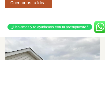
Cuéntanos tu idea.
¿Hablamos y te ayudamos con tu presupuesto?