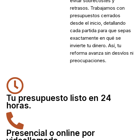
evitar sobrecostes y
retrasos. Trabajamos con
presupuestos cerrados
desde el inicio, detallando
cada partida para que sepas
exactamente en qué se
invierte tu dinero. Así, tu
reforma avanza sin desvíos ni
preocupaciones.
Tu presupuesto listo en 24
horas.
Presencial o online por