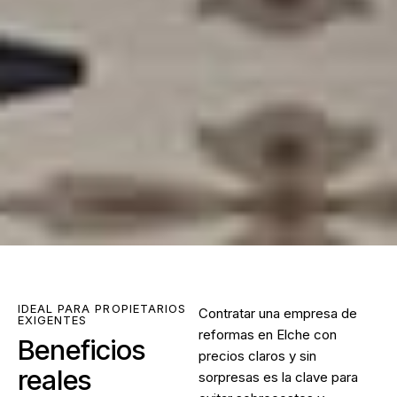
IDEAL PARA PROPIETARIOS
Contratar una
empresa de
EXIGENTES
reformas en Elche
con
Beneficios
precios claros y sin
reales
sorpresas es la clave para