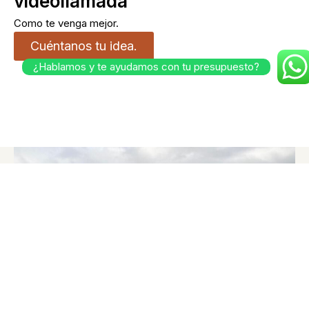
videollamada
Como te venga mejor.
Cuéntanos tu idea.
¿Hablamos y te ayudamos con tu presupuesto?