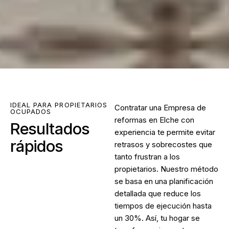
IDEAL PARA PROPIETARIOS
Contratar una
Empresa de
OCUPADOS
reformas en Elche
con
Resultados
experiencia te permite evitar
rápidos
retrasos y sobrecostes que
tanto frustran a los
propietarios. Nuestro método
se basa en una planificación
detallada que reduce los
tiempos de ejecución hasta
un 30%. Así, tu hogar se