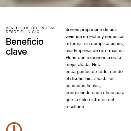
BENEFICIOS QUE NOTAS
Si eres propietario de una
DESDE EL INICIO
vivienda en Elche y necesitas
Beneficio
reformar sin complicaciones,
clave
una
Empresa de reformas en
Elche
con experiencia es tu
mejor aliada. Nos
encargamos de todo: desde
el diseño inicial hasta los
acabados finales,
coordinando cada oficio para
que tú solo disfrutes del
resultado.