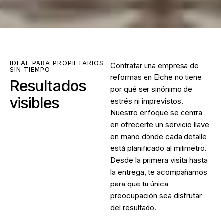
IDEAL PARA PROPIETARIOS
Contratar una
empresa de
SIN TIEMPO
reformas en Elche
no tiene
Resultados
por qué ser sinónimo de
visibles
estrés ni imprevistos.
Nuestro enfoque se centra
en ofrecerte un servicio llave
en mano donde cada detalle
está planificado al milímetro.
Desde la primera visita hasta
la entrega, te acompañamos
para que tu única
preocupación sea disfrutar
del resultado.