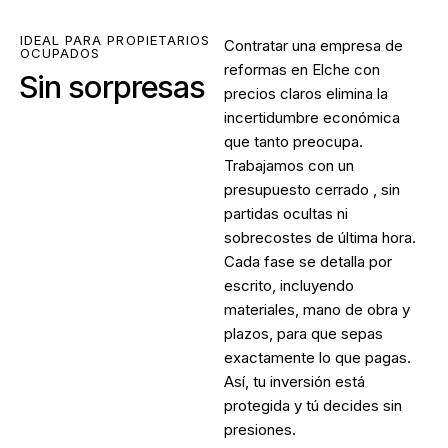
IDEAL PARA PROPIETARIOS
Contratar una
empresa de
OCUPADOS
reformas en Elche
con
Sin sorpresas
precios claros elimina la
incertidumbre económica
que tanto preocupa.
Trabajamos con un
presupuesto cerrado , sin
partidas ocultas ni
sobrecostes de última hora.
Cada fase se detalla por
escrito, incluyendo
materiales, mano de obra y
plazos, para que sepas
exactamente lo que pagas.
Así, tu inversión está
protegida y tú decides sin
presiones.