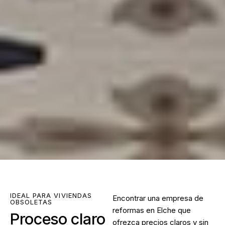
IDEAL PARA VIVIENDAS
Encontrar una
empresa de
OBSOLETAS
reformas en Elche
que
Proceso claro
ofrezca precios claros y sin