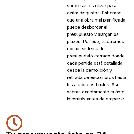
sorpresas es clave para
evitar disgustos. Sabemos
que una obra mal planificada
puede desbordar el
presupuesto y alargar los
plazos. Por eso, trabajamos
con un sistema de
presupuesto cerrado donde
cada partida está detallada:
desde la demolición y
retirada de escombros hasta
los acabados finales. Así
sabrás exactamente cuánto
invertirás antes de empezar.