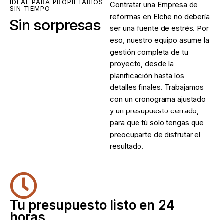
IDEAL PARA PROPIETARIOS
Contratar una
Empresa de
SIN TIEMPO
reformas en Elche
no debería
Sin sorpresas
ser una fuente de estrés. Por
eso, nuestro equipo asume la
gestión completa de tu
proyecto, desde la
planificación hasta los
detalles finales. Trabajamos
con un cronograma ajustado
y un presupuesto cerrado,
para que tú solo tengas que
preocuparte de disfrutar el
resultado.
Tu presupuesto listo en 24
horas.