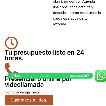
obra bajo control. Agenda
una consultoría gratuita y
descubre cómo reducimos la
carga operativa de tu
reforma.
Tu presupuesto listo en 24
horas.
¿Hablamos y te ayudamos con tu presupuesto?
Presencial o online por
videollamada
Como te venga mejor.
Cuéntanos tu idea.