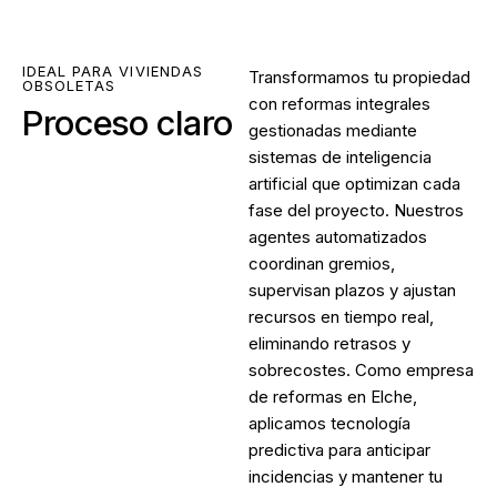
IDEAL PARA VIVIENDAS
Transformamos tu propiedad
OBSOLETAS
con reformas integrales
Proceso claro
gestionadas mediante
sistemas de inteligencia
artificial que optimizan cada
fase del proyecto. Nuestros
agentes automatizados
coordinan gremios,
supervisan plazos y ajustan
recursos en tiempo real,
eliminando retrasos y
sobrecostes. Como
empresa
de reformas en Elche
,
aplicamos tecnología
predictiva para anticipar
incidencias y mantener tu