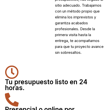
sitio adecuado. Trabajamos
con un método propio que
elimina los imprevistos y
garantiza acabados
profesionales. Desde la
primera visita hasta la
entrega, te acompañamos
para que tu proyecto avance
sin sobresaltos.
Tu presupuesto listo en 24
horas.
Presencial o online por