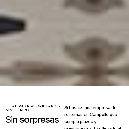
IDEAL PARA PROPIETARIOS
Si buscas una
empresa de
SIN TIEMPO
reformas en Campello
que
Sin sorpresas
cumpla plazos y
presupuestos, has llegado al