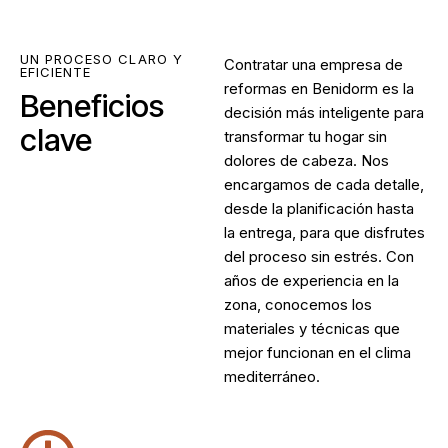
UN PROCESO CLARO Y
Contratar una
empresa de
EFICIENTE
reformas en Benidorm
es la
Beneficios
decisión más inteligente para
clave
transformar tu hogar sin
dolores de cabeza. Nos
encargamos de cada detalle,
desde la planificación hasta
la entrega, para que disfrutes
del proceso sin estrés. Con
años de experiencia en la
zona, conocemos los
materiales y técnicas que
mejor funcionan en el clima
mediterráneo.