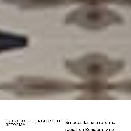
TODO LO QUE INCLUYE TU
Si necesitas una reforma
REFORMA
rápida en Benidorm y no