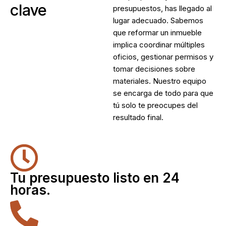
clave
presupuestos, has llegado al
lugar adecuado. Sabemos
que reformar un inmueble
implica coordinar múltiples
oficios, gestionar permisos y
tomar decisiones sobre
materiales. Nuestro equipo
se encarga de todo para que
tú solo te preocupes del
resultado final.
Tu presupuesto listo en 24
horas.