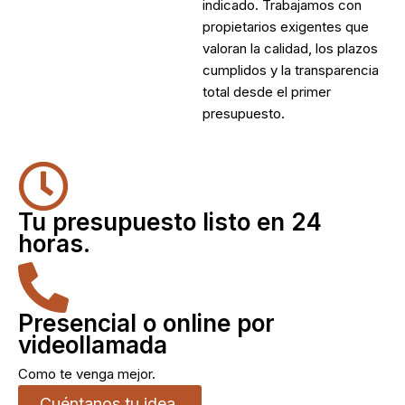
indicado. Trabajamos con
propietarios exigentes que
valoran la calidad, los plazos
cumplidos y la transparencia
total desde el primer
presupuesto.
Tu presupuesto listo en 24
horas.
Presencial o online por
videollamada
Como te venga mejor.
Cuéntanos tu idea.