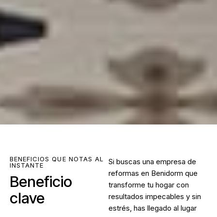
BENEFICIOS QUE NOTAS AL
Si buscas una
empresa de
INSTANTE
reformas en Benidorm
que
Beneficio
transforme tu hogar con
clave
resultados impecables y sin
estrés, has llegado al lugar