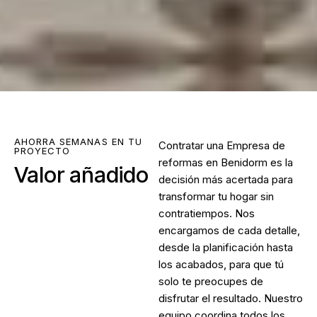
AHORRA SEMANAS EN TU
Contratar una
Empresa de
PROYECTO
reformas en Benidorm
es la
Valor añadido
decisión más acertada para
transformar tu hogar sin
contratiempos. Nos
encargamos de cada detalle,
desde la planificación hasta
los acabados, para que tú
solo te preocupes de
disfrutar el resultado. Nuestro
equipo coordina todos los