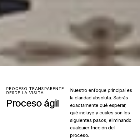
PROCESO TRANSPARENTE
Nuestro enfoque principal es
DESDE LA VISITA
la claridad absoluta. Sabrás
Proceso ágil
exactamente qué esperar,
qué incluye y cuáles son los
siguientes pasos, eliminando
cualquier fricción del
proceso.