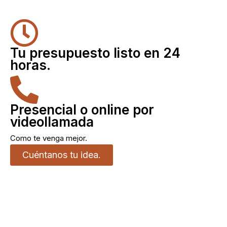
Tu presupuesto listo en 24
horas.
Presencial o online por
videollamada
Como te venga mejor.
Cuéntanos tu idea.