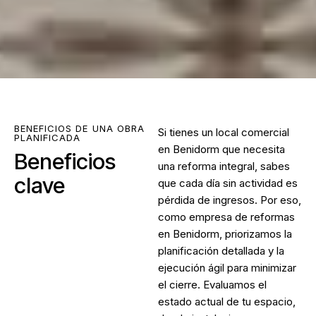
BENEFICIOS DE UNA OBRA
Si tienes un local comercial
PLANIFICADA
en Benidorm que necesita
Beneficios
una reforma integral, sabes
clave
que cada día sin actividad es
pérdida de ingresos. Por eso,
como
empresa de reformas
en Benidorm
, priorizamos la
planificación detallada y la
ejecución ágil para minimizar
el cierre. Evaluamos el
estado actual de tu espacio,