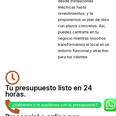
desde instalaciones
eléctricas hasta
revestimientos, y te
proponemos un plan de obra
con plazos concretos. Así,
puedes centrarte en tu
negocio mientras nosotros
transformamos el local en un
entorno funcional y atractivo
para tus clientes.
Tu presupuesto listo en 24
horas.
¿Hablamos y te ayudamos con tu presupuesto?